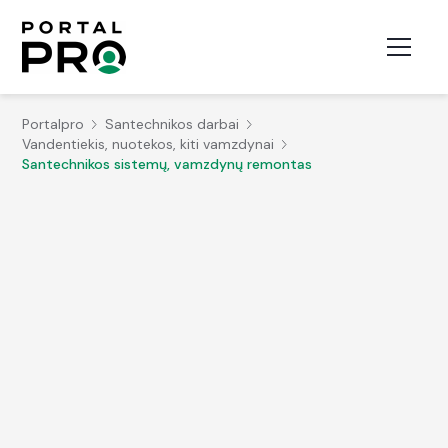
Portalpro
Santechnikos darbai
Vandentiekis, nuotekos, kiti vamzdynai
Santechnikos sistemų, vamzdynų remontas