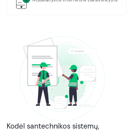
Kodėl santechnikos sistemų,