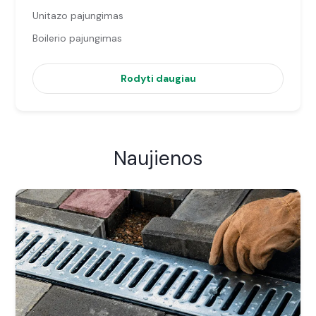
Unitazo pajungimas
Boilerio pajungimas
Rodyti daugiau
Naujienos