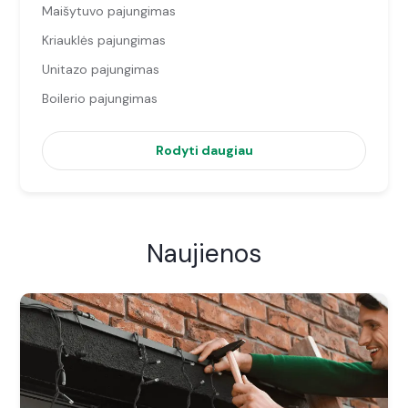
Maišytuvo pajungimas
Kriauklės pajungimas
Unitazo pajungimas
Boilerio pajungimas
Rodyti daugiau
Naujienos