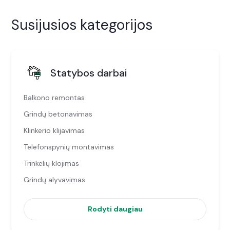
Susijusios kategorijos
Statybos darbai
Balkono remontas
Grindų betonavimas
Klinkerio klijavimas
Telefonspynių montavimas
Trinkelių klojimas
Grindų alyvavimas
Rodyti daugiau