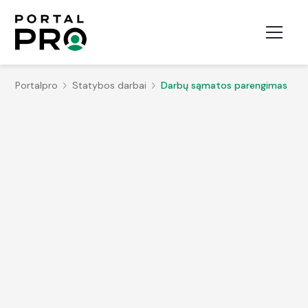
Portalpro
Statybos darbai
Darbų sąmatos parengimas