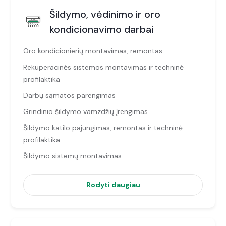
Šildymo, vėdinimo ir oro
kondicionavimo darbai
Oro kondicionierių montavimas, remontas
Rekuperacinės sistemos montavimas ir techninė
profilaktika
Darbų sąmatos parengimas
Grindinio šildymo vamzdžių įrengimas
Šildymo katilo pajungimas, remontas ir techninė
profilaktika
Šildymo sistemų montavimas
Rodyti daugiau