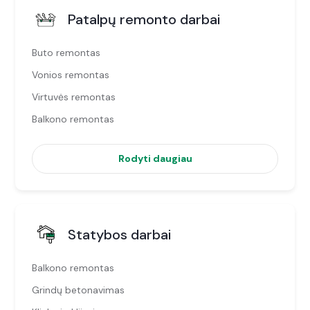
Patalpų remonto darbai
Buto remontas
Vonios remontas
Virtuvės remontas
Balkono remontas
Rodyti daugiau
Statybos darbai
Balkono remontas
Grindų betonavimas