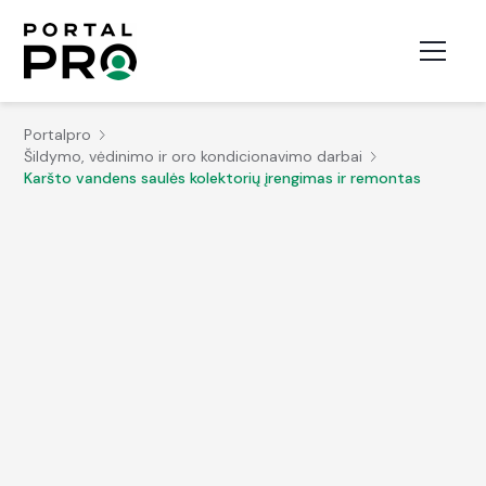
Portalpro
Šildymo, vėdinimo ir oro kondicionavimo darbai
Karšto vandens saulės kolektorių įrengimas ir remontas