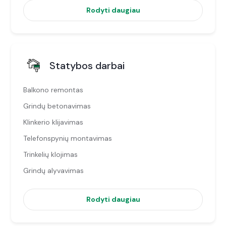
Rodyti daugiau
Statybos darbai
Balkono remontas
Grindų betonavimas
Klinkerio klijavimas
Telefonspynių montavimas
Trinkelių klojimas
Grindų alyvavimas
Rodyti daugiau