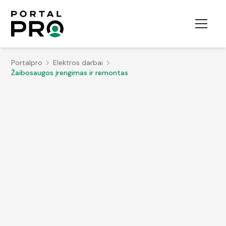
Portalpro
Elektros darbai
Žaibosaugos įrengimas ir remontas