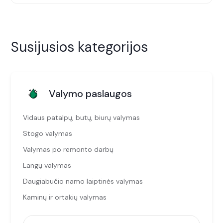
Susijusios kategorijos
Valymo paslaugos
Vidaus patalpų, butų, biurų valymas
Stogo valymas
Valymas po remonto darbų
Langų valymas
Daugiabučio namo laiptinės valymas
Kaminų ir ortakių valymas