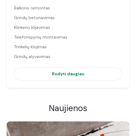
Balkono remontas
Grindų betonavimas
Klinkerio klijavimas
Telefonspynių montavimas
Trinkelių klojimas
Grindų alyvavimas
Rodyti daugiau
Naujienos