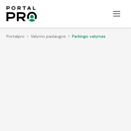
Portalpro
Valymo paslaugos
Parkingo valymas