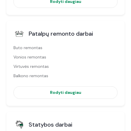
Rodyti daugiau
Patalpų remonto darbai
Buto remontas
Vonios remontas
Virtuvės remontas
Balkono remontas
Rodyti daugiau
Statybos darbai