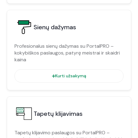
Sienų dažymas
Profesionalus sienų dažymas su PortalPRO –
kokybiškos paslaugos, patyrę meistrai ir skaidri
kaina
Kurti užsakymą
Tapetų klijavimas
Tapetų klijavimo paslaugos su PortalPRO –