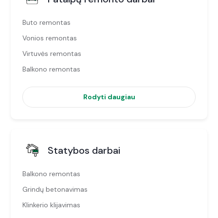
Buto remontas
Vonios remontas
Virtuvės remontas
Balkono remontas
Rodyti daugiau
Statybos darbai
Balkono remontas
Grindų betonavimas
Klinkerio klijavimas