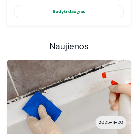
Rodyti daugiau
Naujienos
2025-11-20