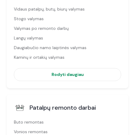
Vidaus patalpų, butų, biurų valymas
Stogo valymas
Valymas po remonto darbų
Langų valymas
Daugiabučio namo laiptinės valymas
Kaminų ir ortakių valymas
Rodyti daugiau
Patalpų remonto darbai
Buto remontas
Vonios remontas