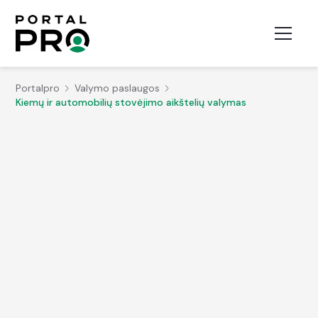
Portalpro
Valymo paslaugos
Kiemų ir automobilių stovėjimo aikštelių valymas